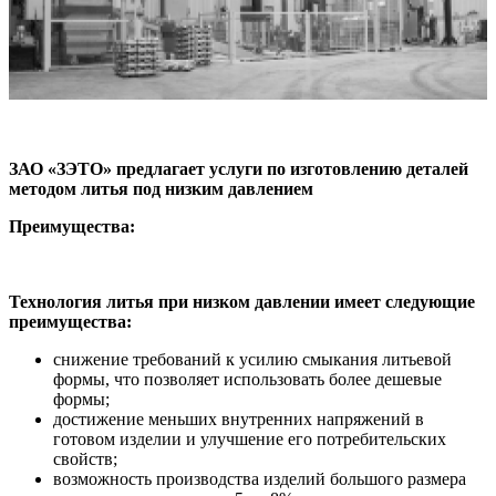
ЗАО «ЗЭТО» предлагает услуги по изготовлению деталей
методом литья под низким давлением
Преимущества:
Технология литья при низком давлении имеет следующие
преимущества:
снижение требований к усилию смыкания литьевой
формы, что позволяет использовать более дешевые
формы;
достижение меньших внутренних напряжений в
готовом изделии и улучшение его потребительских
свойств;
возможность производства изделий большого размера