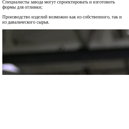
Специалисты завода могут спроектировать и изготовить
формы для отливки;
Производство изделий возможно как из собственного, так и
из давальческого сырья.