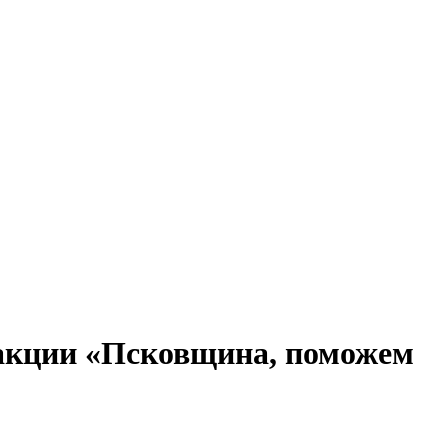
в акции «Псковщина, поможем