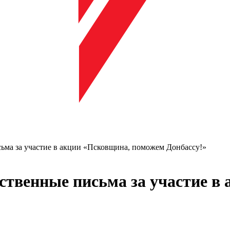
сьма за участие в акции «Псковщина, поможем Донбассу!»
рственные письма за участие 