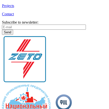
Projects
Contact
Subscribe to newsletter: