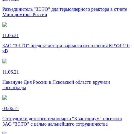
Разъединитель "ЗЭТО" для термоядерного реактора в отчете
Минпромторг России
11.06.21
ЗАО "ЗЭТО" представил три варианта исполнения КРУЭ 110
кВ
11.06.21
Накануне Дня России в Псковской области вручили
госнаграды
03.06.21
Сотрудники детского технопарка "Кванториум" посетили
ЗАО "ЗЭТО" с целью дальнейшего сотрудничества