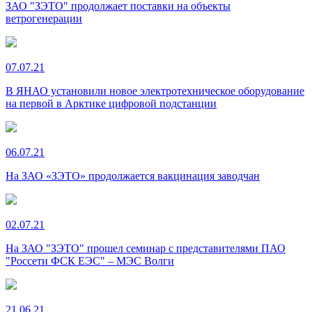
ЗАО "ЗЭТО" продолжает поставки на объекты
ветрогенерации
07.07.21
В ЯНАО установили новое электротехническое оборудование
на первой в Арктике цифровой подстанции
06.07.21
На ЗАО «ЗЭТО» продолжается вакцинация заводчан
02.07.21
На ЗАО "ЗЭТО" прошел семинар с представителями ПАО
"Россети ФСК ЕЭС" – МЭС Волги
21.06.21