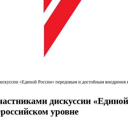
скуссии «Единой России» передовым и достойным внедрения 
астниками дискуссии «Единой
российском уровне