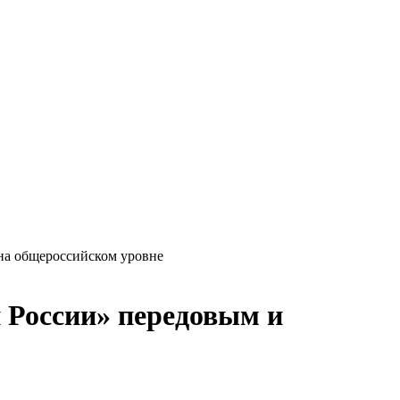
на общероссийском уровне
 России» передовым и