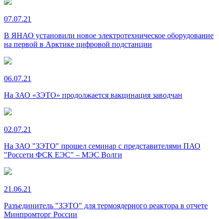
07.07.21
В ЯНАО установили новое электротехническое оборудование
на первой в Арктике цифровой подстанции
06.07.21
На ЗАО «ЗЭТО» продолжается вакцинация заводчан
02.07.21
На ЗАО "ЗЭТО" прошел семинар с представителями ПАО
"Россети ФСК ЕЭС" – МЭС Волги
21.06.21
Разъединитель "ЗЭТО" для термоядерного реактора в отчете
Минпромторг России