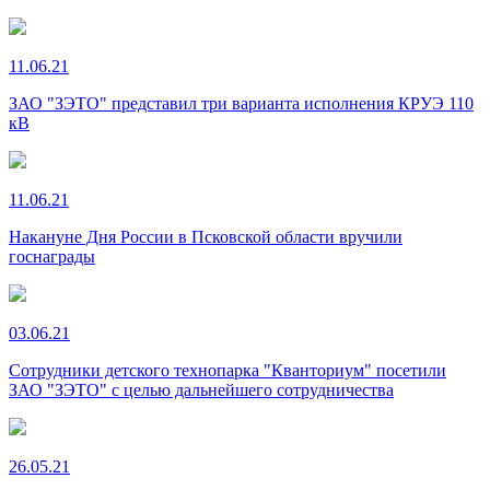
11.06.21
ЗАО "ЗЭТО" представил три варианта исполнения КРУЭ 110
кВ
11.06.21
Накануне Дня России в Псковской области вручили
госнаграды
03.06.21
Сотрудники детского технопарка "Кванториум" посетили
ЗАО "ЗЭТО" с целью дальнейшего сотрудничества
26.05.21