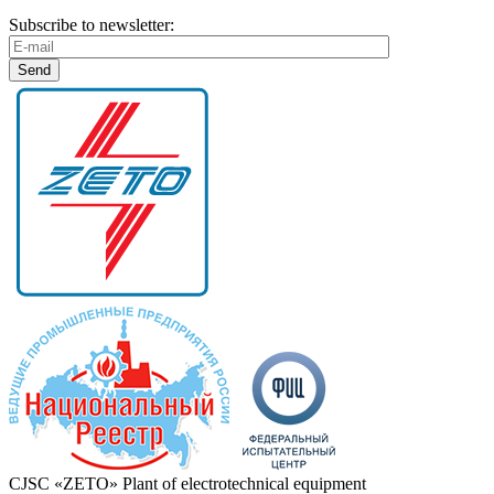
Subscribe to newsletter:
CJSC «ZETO» Plant of electrotechnical equipment