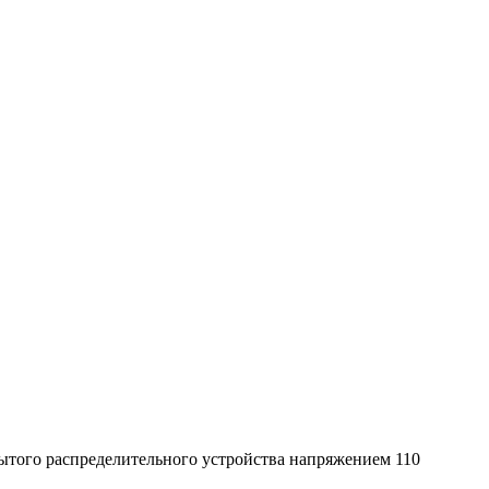
ытого распределительного устройства напряжением 110