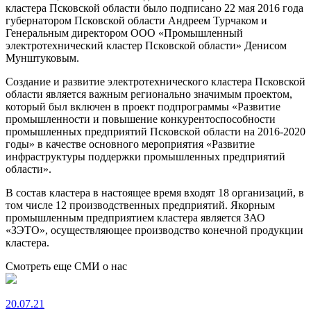
кластера Псковской области было подписано 22 мая 2016 года
губернатором Псковской области Андреем Турчаком и
Генеральным директором ООО «Промышленный
электротехнический кластер Псковской области» Денисом
Мунштуковым.
Создание и развитие электротехнического кластера Псковской
области является важным регионально значимым проектом,
который был включен в проект подпрограммы «Развитие
промышленности и повышение конкурентоспособности
промышленных предприятий Псковской области на 2016-2020
годы» в качестве основного мероприятия «Развитие
инфраструктуры поддержки промышленных предприятий
области».
В состав кластера в настоящее время входят 18 организаций, в
том числе 12 производственных предприятий. Якорным
промышленным предприятием кластера является ЗАО
«ЗЭТО», осуществляющее производство конечной продукции
кластера.
Смотреть еще СМИ о нас
20.07.21