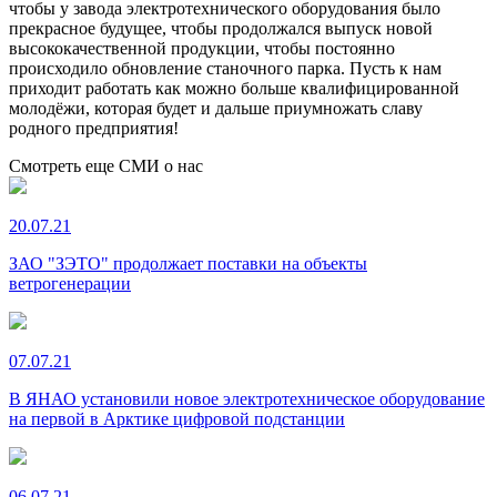
чтобы у завода электротехнического оборудования было
прекрасное будущее, чтобы продолжался выпуск новой
высококачественной продукции, чтобы постоянно
происходило обновление станочного парка. Пусть к нам
приходит работать как можно больше квалифицированной
молодёжи, которая будет и дальше приумножать славу
родного предприятия!
Смотреть еще СМИ о нас
20.07.21
ЗАО "ЗЭТО" продолжает поставки на объекты
ветрогенерации
07.07.21
В ЯНАО установили новое электротехническое оборудование
на первой в Арктике цифровой подстанции
06.07.21