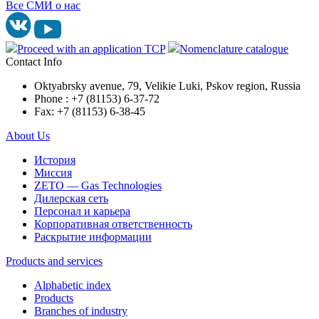
Все СМИ о нас
Proceed with an application TCP
Nomenclature catalogue
Contact Info
Oktyabrsky avenue, 79, Velikie Luki, Pskov region, Russia
Phone : +7 (81153) 6-37-72
Fax: +7 (81153) 6-38-45
About Us
История
Миссия
ZETO — Gas Technologies
Дилерская сеть
Персонал и карьера
Корпоративная ответственность
Раскрытие информации
Products and services
Alphabetic index
Products
Branches of industry