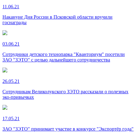
11.06.21
Накануне Дня России в Псковской области вручили
госнаграды
03.06.21
Сотрудники детского технопарка "Кванториум" посетили
ЗАО "ЗЭТО" с целью дальнейшего сотрудничества
26.05.21
Сотрудникам Великолукского ЗЭТО рассказали о полезных
эко-привычках
17.05.21
ЗАО "ЗЭТО" принимает участие в конкурсе "Экспортёр года"