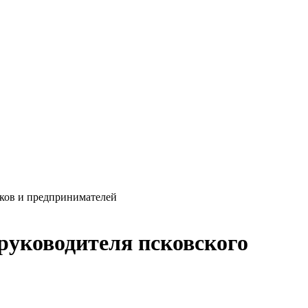
иков и предпринимателей
руководителя псковского