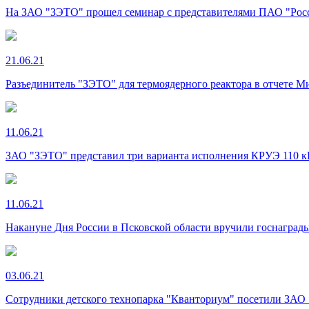
На ЗАО "ЗЭТО" прошел семинар с представителями ПАО "Ро
21.06.21
Разъединитель "ЗЭТО" для термоядерного реактора в отчете 
11.06.21
ЗАО "ЗЭТО" представил три варианта исполнения КРУЭ 110 
11.06.21
Накануне Дня России в Псковской области вручили госнаград
03.06.21
Сотрудники детского технопарка "Кванториум" посетили ЗАО 