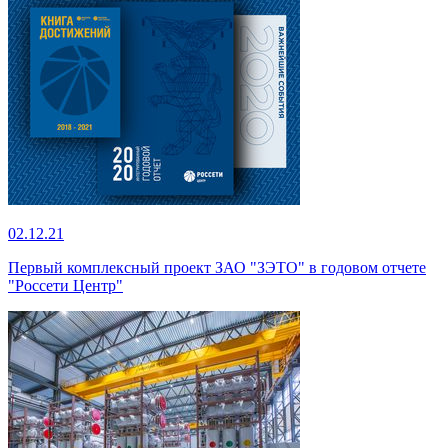
02.12.21
Первый комплексный проект ЗАО "ЗЭТО" в годовом отчете
"Россети Центр"