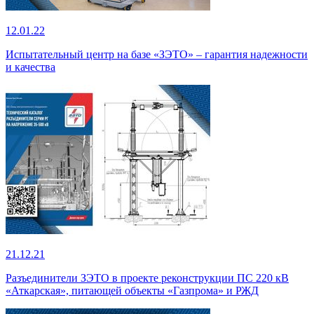
12.01.22
Испытательный центр на базе «ЗЭТО» – гарантия надежности
и качества
21.12.21
Разъединители ЗЭТО в проекте реконструкции ПС 220 кВ
«Аткарская», питающей объекты «Газпрома» и РЖД