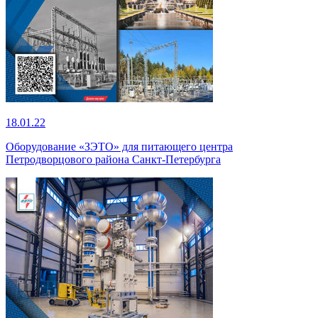
18.01.22
Оборудование «ЗЭТО» для питающего центра
Петродворцового района Санкт-Петербурга