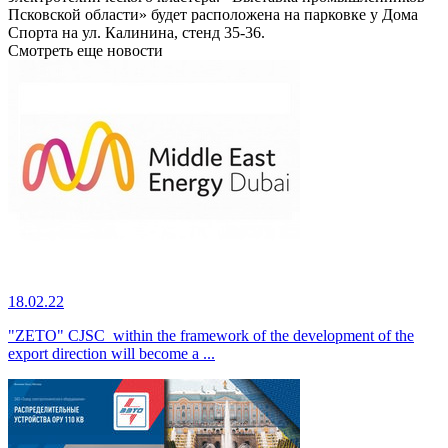
Псковской области» будет расположена на парковке у Дома
Спорта на ул. Калинина, стенд 35-36.
Смотреть еще новости
18.02.22
"ZETO" CJSC within the framework of the development of the
export direction will become a ...