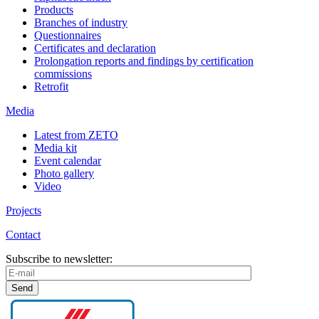
Products
Branches of industry
Questionnaires
Certificates and declaration
Prolongation reports and findings by certification
commissions
Retrofit
Media
Latest from ZETO
Media kit
Event calendar
Photo gallery
Video
Projects
Contact
Subscribe to newsletter: