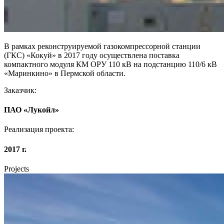
В рамках реконструируемой газокомпрессорной станции
(ГКС) «Кокуй» в 2017 году осуществлена поставка
компактного модуля КМ ОРУ 110 кВ на подстанцию 110/6 кВ
«Маринкино» в Пермской области.
Заказчик:
ПАО «Лукойл»
Реализация проекта:
2017 г.
Projects