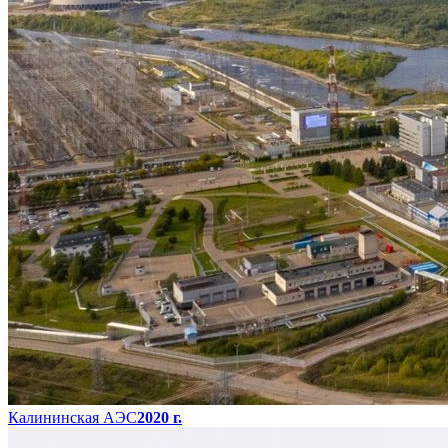
Калининская АЭС
2020 г.