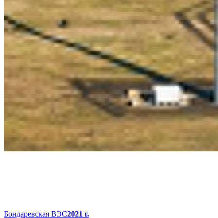
Бондаревская ВЭС
2021 г.