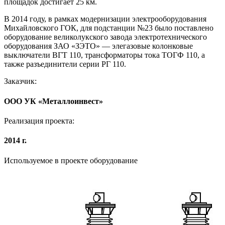
площадок достигает 25 км.
В 2014 году, в рамках модернизации электрооборудования
Михайловского ГОК, для подстанции №23 было поставлено
оборудование великолукского завода электротехнического
оборудования ЗАО «ЗЭТО» — элегазовые колонковые
выключатели ВГТ 110, трансформаторы тока ТОГФ 110, а
также разъединители серии РГ 110.
Заказчик:
ООО УК «Металлоинвест»
Реализация проекта:
2014 г.
Используемое в проекте оборудование