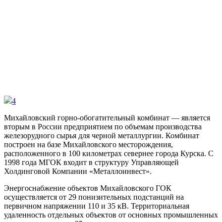
4
Михайловский горно-обогатительный комбинат — является
вторым в России предприятием по объемам производства
железорудного сырья для черной металлургии. Комбинат
построен на базе Михайловского месторождения,
расположенного в 100 километрах севернее города Курска. С
1998 года МГОК входит в структуру Управляющей
Холдинговой Компании «Металлоинвест».
Энергоснабжение объектов Михайловского ГОК
осуществляется от 29 понизительных подстанций на
первичном напряжении 110 и 35 кВ. Территориальная
удаленность отдельных объектов от основных промышленных