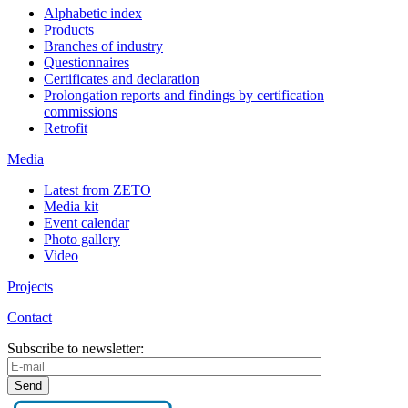
Alphabetic index
Products
Branches of industry
Questionnaires
Certificates and declaration
Prolongation reports and findings by certification
commissions
Retrofit
Media
Latest from ZETO
Media kit
Event calendar
Photo gallery
Video
Projects
Contact
Subscribe to newsletter: