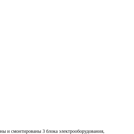
ны и смонтированы 3 блока электрооборудования,