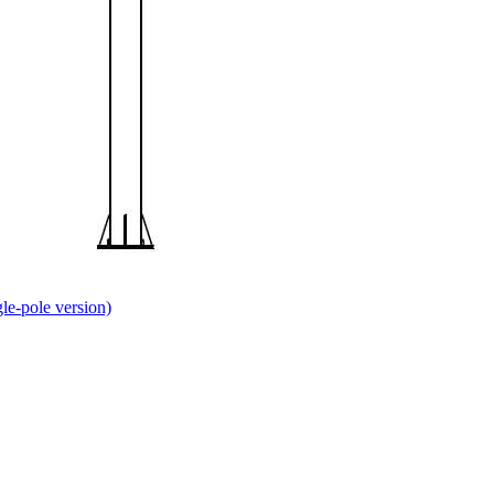
le-pole version)