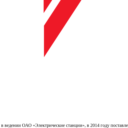
в ведении ОАО «Электрические станции», в 2014 году поставле