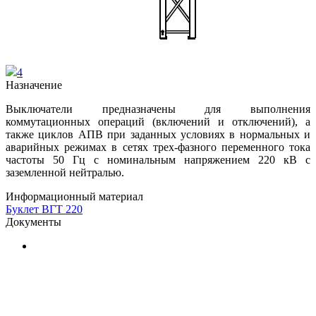
4
Назначение
Выключатели предназначены для выполнения
коммутационных операций (включений и отключений), а
также циклов АПВ при заданных условиях в нормальных и
аварийных режимах в сетях трех-фазного переменного тока
частоты 50 Гц с номинальным напряжением 220 кВ с
заземленной нейтралью.
Информационный материал
Буклет ВГТ 220
Документы