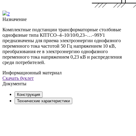
2
Назначение
Комплектные подстанции трансформаторные столбовые
однофазные типа КПТСО–4–10/10/0,23–…–99У1
предназначены для приема электроэнергии однофазного
переменного тока частотой 50 Гц напряжением 10 кВ,
преобразования ее в электроэнергию однофазного
переменного тока напряжением 0,23 кВ и распределения
среди потребителей.
Информационный материал
Скачать буклет
Документы
Конструкция
Технические характеристики