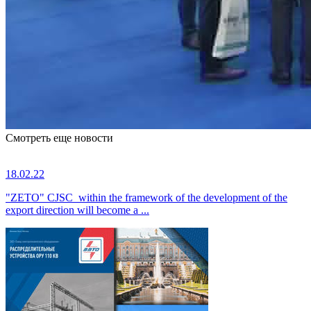
Смотреть еще новости
18.02.22
"ZETO" CJSC within the framework of the development of the
export direction will become a ...