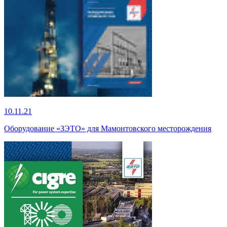
10.11.21
Оборудование «ЗЭТО» для Мамонтовского месторождения