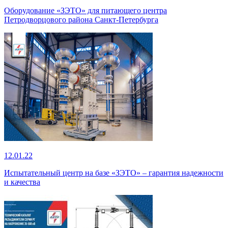
Оборудование «ЗЭТО» для питающего центра
Петродворцового района Санкт-Петербурга
12.01.22
Испытательный центр на базе «ЗЭТО» – гарантия надежности
и качества