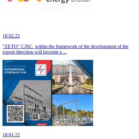
18.02.22
"ZETO" CJSC within the framework of the development of the
export direction will become a ...
18.01.22