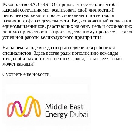
Руководство ЗАО «ЗЭТО» прилагает все усилия, чтобы
каждый сотрудник мог реализовать свой личностный,
интеллектуальный и профессиональный потенциал в
различных сферах деятельности. Ведь сплоченный коллектив
единомышленников, работающих на одну цель и осознающих
личную причастность к производственному процессу — залог
успешной работы великолукского предприятия.
На нашем заводе всегда открыты двери для рабочих и
специалистов. Здесь всегда рады пополнению команды
трудолюбивых и ответственных людей, а стать ее частью
может каждый!
Смотреть еще новости