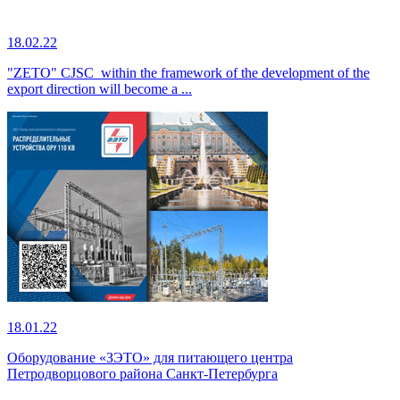
18.02.22
"ZETO" CJSC within the framework of the development of the
export direction will become a ...
18.01.22
Оборудование «ЗЭТО» для питающего центра
Петродворцового района Санкт-Петербурга