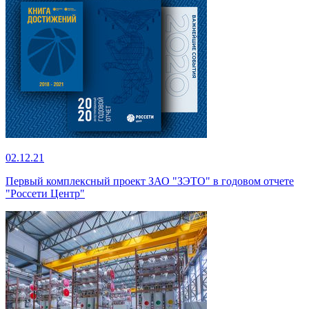
02.12.21
Первый комплексный проект ЗАО "ЗЭТО" в годовом отчете
"Россети Центр"