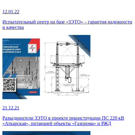
12.01.22
Испытательный центр на базе «ЗЭТО» – гарантия надежности
и качества
21.12.21
Разъединители ЗЭТО в проекте реконструкции ПС 220 кВ
«Аткарская», питающей объекты «Газпрома» и РЖД