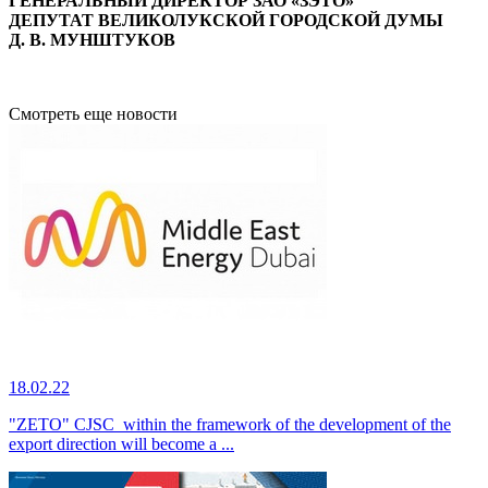
ГЕНЕРАЛЬНЫЙ ДИРЕКТОР ЗАО «ЗЭТО»
ДЕПУТАТ ВЕЛИКОЛУКСКОЙ ГОРОДСКОЙ ДУМЫ
Д. В. МУНШТУКОВ
Смотреть еще новости
18.02.22
"ZETO" CJSC within the framework of the development of the
export direction will become a ...