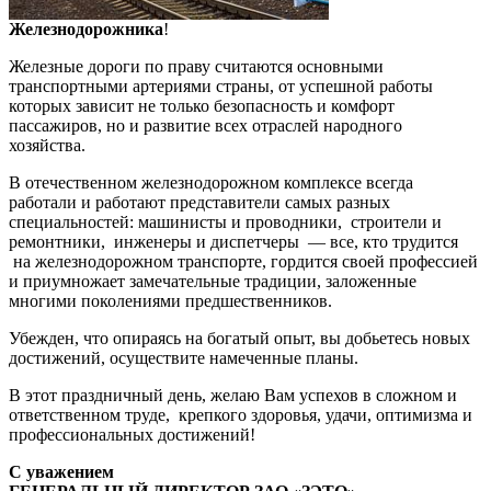
Железнодорожника
!
Железные дороги по праву считаются основными
транспортными артериями страны, от успешной работы
которых зависит не только безопасность и комфорт
пассажиров, но и развитие всех отраслей народного
хозяйства.
В отечественном железнодорожном комплексе всегда
работали и работают представители самых разных
специальностей: машинисты и проводники, строители и
ремонтники, инженеры и диспетчеры — все, кто трудится
на железнодорожном транспорте, гордится своей профессией
и приумножает замечательные традиции, заложенные
многими поколениями предшественников.
Убежден, что опираясь на богатый опыт, вы добьетесь новых
достижений, осуществите намеченные планы.
В этот праздничный день, желаю Вам успехов в сложном и
ответственном труде, крепкого здоровья, удачи, оптимизма и
профессиональных достижений!
С уважением