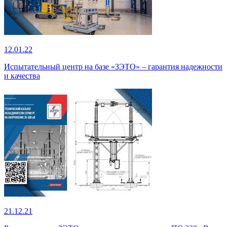
12.01.22
Испытательный центр на базе «ЗЭТО» – гарантия надежности
и качества
21.12.21