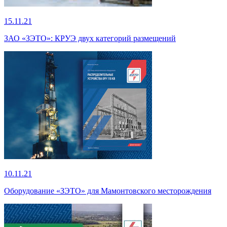
15.11.21
ЗАО «ЗЭТО»: КРУЭ двух категорий размещений
10.11.21
Оборудование «ЗЭТО» для Мамонтовского месторождения