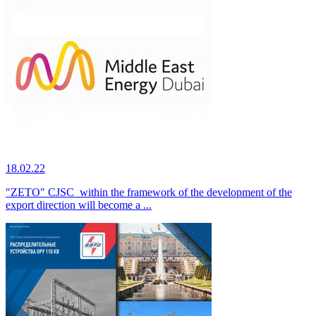
18.02.22
"ZETO" CJSC within the framework of the development of the
export direction will become a ...