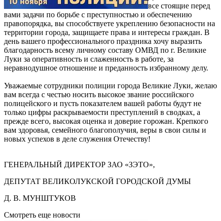
все стоящие перед
вами задачи по борьбе с преступностью и обеспечению
правопорядка, вы способствуете укреплению безопасности на
территории города, защищаете права и интересы граждан. В
день вашего профессионального праздника хочу выразить
благодарность всему личному составу ОМВД по г. Великие
Луки за оперативность и слаженность в работе, за
неравнодушное отношение и преданность избранному делу.
Уважаемые сотрудники полиции города Великие Луки, желаю
вам всегда с честью носить высокое звание российского
полицейского и пусть показателем вашей работы будут не
только цифры раскрываемости преступлений в сводках, а
прежде всего, высокая оценка и доверие горожан. Крепкого
вам здоровья, семейного благополучия, веры в свои силы и
новых успехов в деле служения Отечеству!
ГЕНЕРАЛЬНЫЙ ДИРЕКТОР ЗАО «ЗЭТО»,
ДЕПУТАТ ВЕЛИКОЛУКСКОЙ ГОРОДСКОЙ ДУМЫ
Д. В. МУНШТУКОВ
Смотреть еще новости