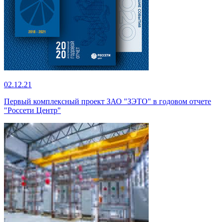
02.12.21
Первый комплексный проект ЗАО "ЗЭТО" в годовом отчете
"Россети Центр"