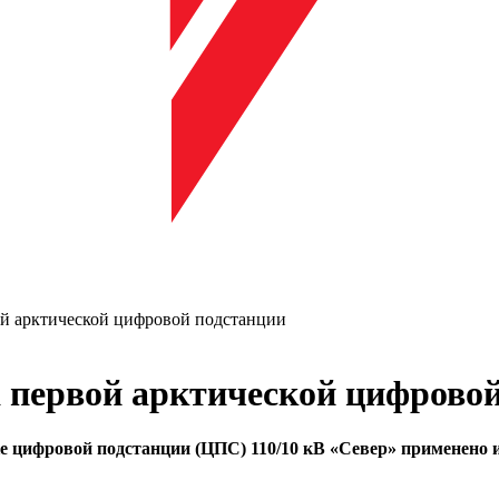
й арктической цифровой подстанции
 первой арктической цифровой
е цифровой подстанции (ЦПС) 110/10 кВ «Север» применено 