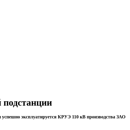
 подстанции
и успешно эксплуатируется КРУЭ 110 кВ производства ЗАО