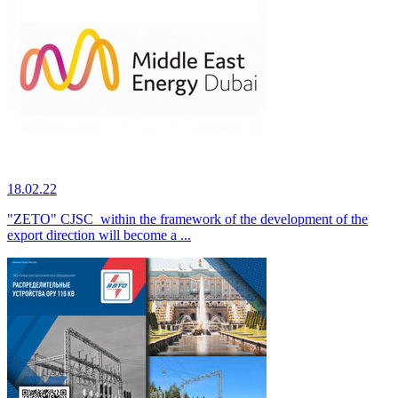
18.02.22
"ZETO" CJSC within the framework of the development of the
export direction will become a ...