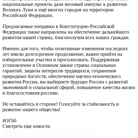
национальные проекты дали весомый импульс к развитию
Великих Луки и ещё многих городов на территории
Российской Федерации.
Предлагаемые поправки в Конституцию Российской
Федерации также направлены на обеспечение дальнейшего
развития нашей страны, благополучия всех наших граждан.
Именно для того, чтобы позитивные изменения последних
лет имели долгосрочное продолжение, важно прийти на
избирательные участки и проголосовать. Поддерживая
установление в Основном законе страны социальных
гарантий, защиты интересов трудящихся, сохранения
природных богатств, обеспечение научно-технического
развития России, вы выбираете будущее России с развитой
экономикой и социальной сферой, повышение качества жизни
и благосостояния россиян.
Не оставайтесь в стороне! Голосуйте за стабильность и
развитие нашего общества!
#ОГ60
Смотреть еще новости