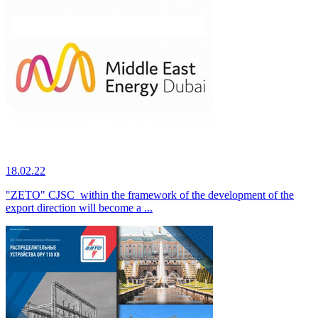
18.02.22
"ZETO" CJSC within the framework of the development of the
export direction will become a ...