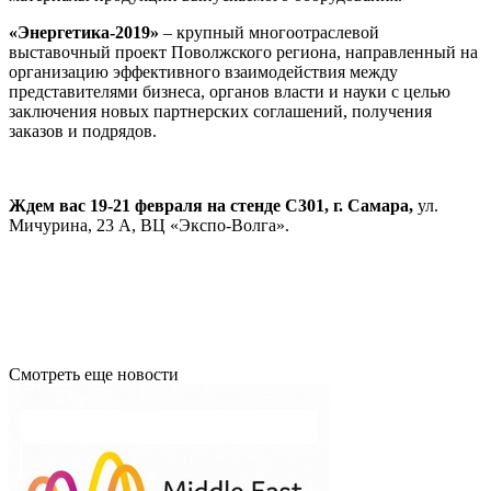
«Энергетика-2019»
– крупный многоотраслевой
выставочный проект Поволжского региона, направленный на
организацию эффективного взаимодействия между
представителями бизнеса, органов власти и науки с целью
заключения новых партнерских соглашений, получения
заказов и подрядов.
Ждем вас 19-21 февраля на стенде С301, г. Самара,
ул.
Мичурина, 23 А, ВЦ «Экспо-Волга».
Смотреть еще новости