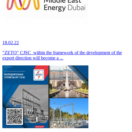
18.02.22
"ZETO" CJSC within the framework of the development of the
export direction will become a ...