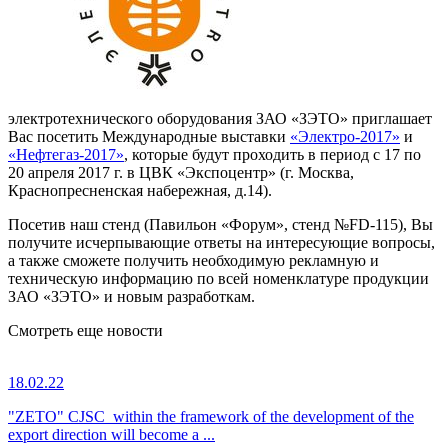
электротехнического оборудования ЗАО «ЗЭТО» приглашает
Вас посетить Международные выставки
«Электро-2017»
и
«Нефтегаз-2017»
, которые будут проходить в период с 17 по
20 апреля 2017 г. в ЦВК «Экспоцентр» (г. Москва,
Краснопресненская набережная, д.14).
Посетив наш стенд (Павильон «Форум», стенд №FD-115), Вы
получите исчерпывающие ответы на интересующие вопросы,
а также сможете получить необходимую рекламную и
техническую информацию по всей номенклатуре продукции
ЗАО «ЗЭТО» и новым разработкам.
Смотреть еще новости
18.02.22
"ZETO" CJSC within the framework of the development of the
export direction will become a ...