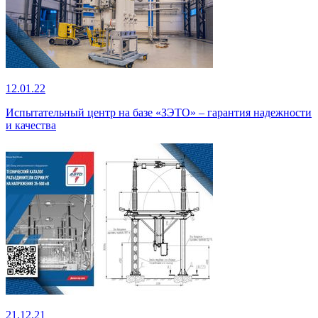
12.01.22
Испытательный центр на базе «ЗЭТО» – гарантия надежности
и качества
21.12.21