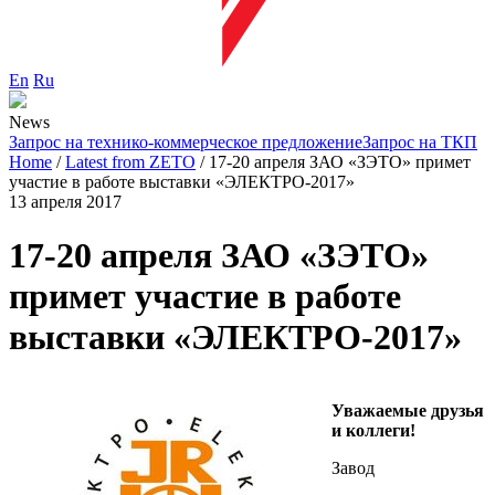
En
Ru
News
Запрос на технико-коммерческое предложение
Запрос на ТКП
Home
/
Latest from ZETO
/
17-20 апреля ЗАО «ЗЭТО» примет
участие в работе выставки «ЭЛЕКТРО-2017»
13 апреля 2017
17-20 апреля ЗАО «ЗЭТО»
примет участие в работе
выставки «ЭЛЕКТРО-2017»
Уважаемые друзья
и коллеги!
Завод