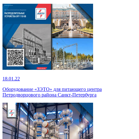
18.01.22
Оборудование «ЗЭТО» для питающего центра
Петродворцового района Санкт-Петербурга