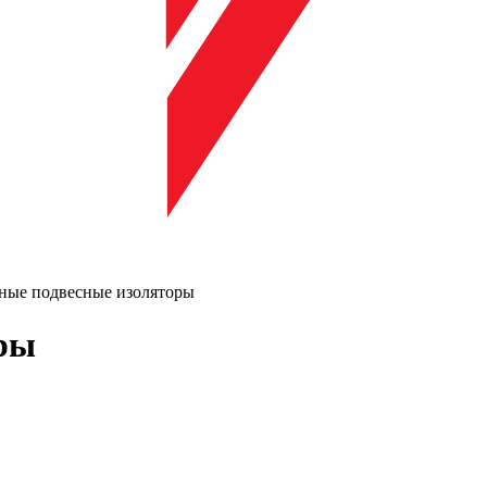
ные подвесные изоляторы
ры